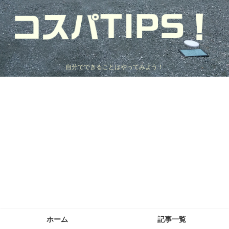
自分でできることはやってみよう！
ホーム
記事一覧