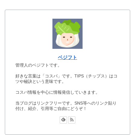
ベジフト
管理人のベジフトです。
好きな言葉は「コスパ」です。TIPS（チップス）はコ
ツや秘訣という意味です。
コスパ情報を中心に情報発信していきます。
当ブログはリンクフリーです。SNS等へのリンク貼り
付け、紹介、引用等ご自由にどうぞ！