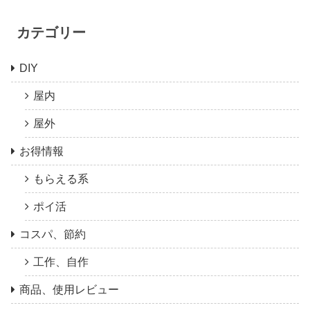
カテゴリー
DIY
屋内
屋外
お得情報
もらえる系
ポイ活
コスパ、節約
工作、自作
商品、使用レビュー