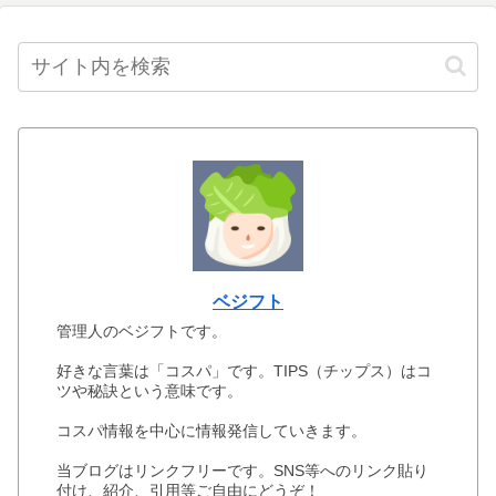
ベジフト
管理人のベジフトです。
好きな言葉は「コスパ」です。TIPS（チップス）はコ
ツや秘訣という意味です。
コスパ情報を中心に情報発信していきます。
当ブログはリンクフリーです。SNS等へのリンク貼り
付け、紹介、引用等ご自由にどうぞ！