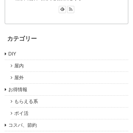
カテゴリー
DIY
屋内
屋外
お得情報
もらえる系
ポイ活
コスパ、節約