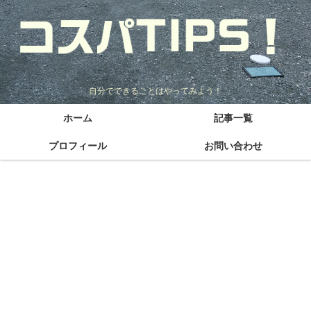
自分でできることはやってみよう！
ホーム
記事一覧
プロフィール
お問い合わせ