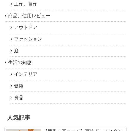
工作、自作
商品、使用レビュー
アウトドア
ファッション
庭
生活の知恵
インテリア
健康
食品
人気記事